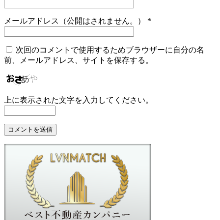
メールアドレス（公開はされません。）
*
次回のコメントで使用するためブラウザーに自分の名
前、メールアドレス、サイトを保存する。
上に表示された文字を入力してください。