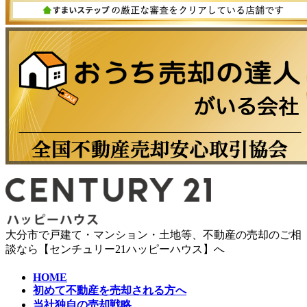
大分市で戸建て・マンション・土地等、不動産の売却のご相
談なら【センチュリー21ハッピーハウス】へ
HOME
初めて不動産を売却される方へ
当社独自の売却戦略