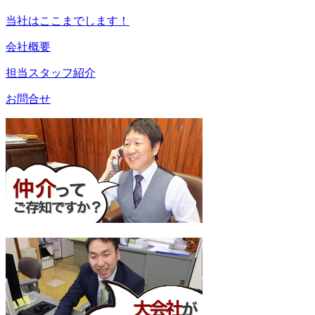
当社はここまでします！
会社概要
担当スタッフ紹介
お問合せ