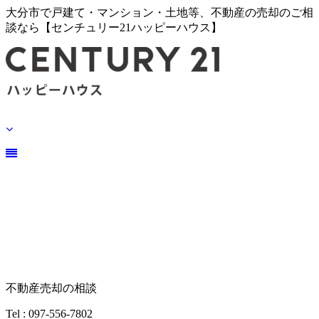
大分市で戸建て・マンション・土地等、不動産の売却のご相
談なら【センチュリー21ハッピーハウス】
不動産売却の相談
Tel : 097-556-7802