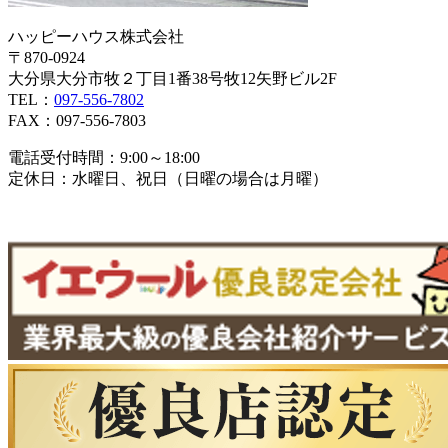
ハッピーハウス株式会社
〒870-0924
大分県大分市牧２丁目1番38号牧12矢野ビル2F
TEL：
097-556-7802
FAX：097-556-7803
電話受付時間：9:00～18:00
定休日：水曜日、祝日（日曜の場合は月曜）